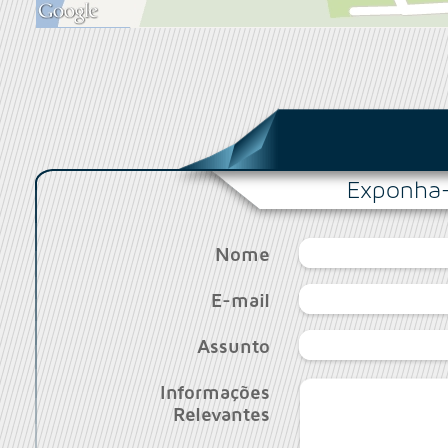
Exponha-
Nome
E-mail
Assunto
Informações
Relevantes