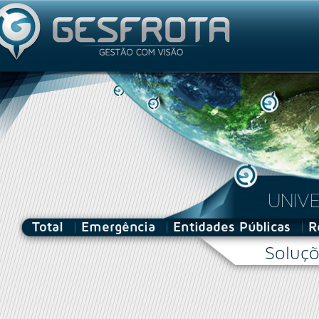
Utilizador
UNIV
Total
Emergência
Entidades Públicas
R
Soluçõ